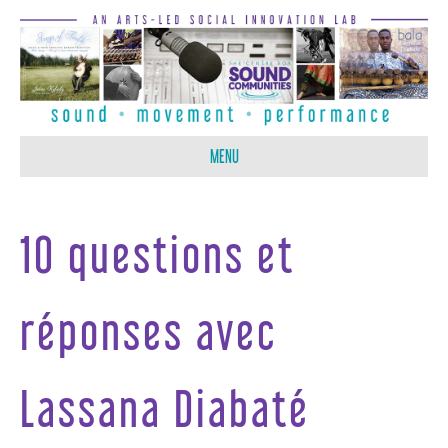
MENU
10 questions et
réponses avec
Lassana Diabaté