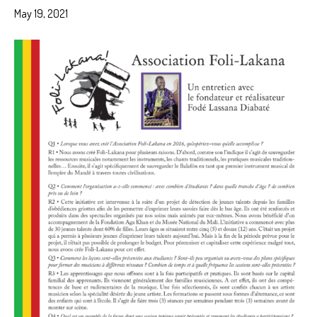
May 19, 2021